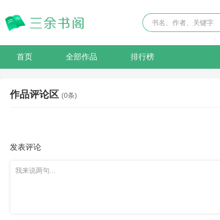
首页
全部作品
排行榜
作品评论区
(0条)
发表评论