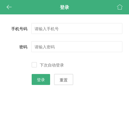


登录
手机号码
密码
下次自动登录
重置