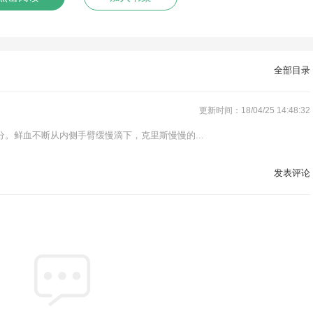
全部目录
更新时间：18/04/25 14:48:32
。鲜血不断从内侧手臂缓慢滴下，克里斯慢慢的...
发表评论