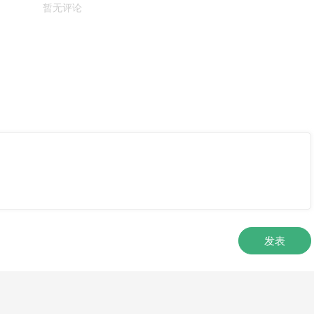
暂无评论
发表