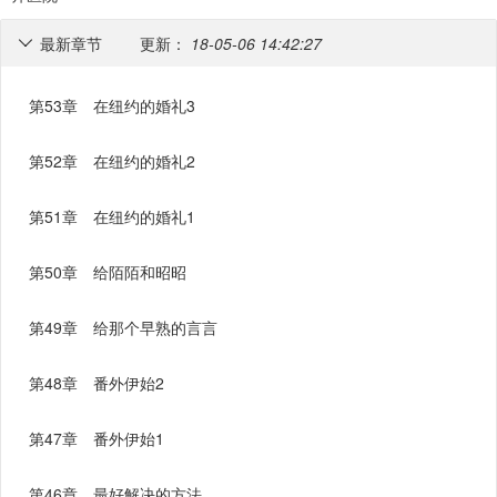
最新章节
更新：
18-05-06 14:42:27

第53章 在纽约的婚礼3
第52章 在纽约的婚礼2
第51章 在纽约的婚礼1
第50章 给陌陌和昭昭
第49章 给那个早熟的言言
第48章 番外伊始2
第47章 番外伊始1
第46章 最好解决的方法