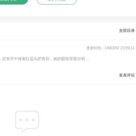
全部目录
更新时间：19/03/02 15:59:11
还有手中捧着红盖头的青宛，她的眼睛里面分明...
发表评论