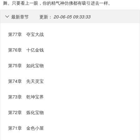
舞。只要看上一眼，你的精气神仿佛都有吸引进去一样。
最新章节
更新：
20-06-05 09:33:33

第77章 夺宝大战
第76章 十亿金钱
第75章 如此宝物
第74章 先天灵宝
第73章 乾坤宝界
第72章 炼化宝物
第71章 金色小屋