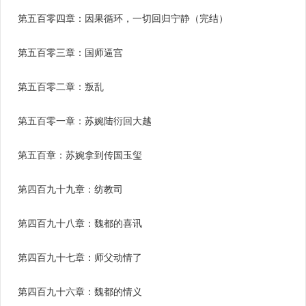
第五百零四章：因果循环，一切回归宁静（完结）
第五百零三章：国师逼宫
第五百零二章：叛乱
第五百零一章：苏婉陆衍回大越
第五百章：苏婉拿到传国玉玺
第四百九十九章：纺教司
第四百九十八章：魏都的喜讯
第四百九十七章：师父动情了
第四百九十六章：魏都的情义