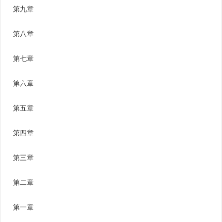
第九章
第八章
第七章
第六章
第五章
第四章
第三章
第二章
第一章