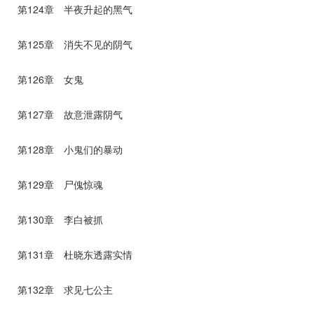
第124章 半夜升起的黑气
第125章 消失不见的阴气
第126章 女鬼
第127章 故意泄露阴气
第128章 小鬼们的暴动
第129章 尸傀惊魂
第130章 李白被抓
第131章 杜晓东透露实情
第132章 求见七公主