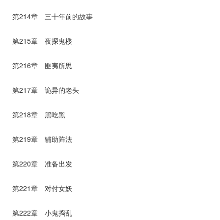
第214章 三十年前的故事
第215章 夜探鬼楼
第216章 匪夷所思
第217章 诡异的老头
第218章 黑吃黑
第219章 辅助阵法
第220章 准备出发
第221章 对付女妖
第222章 小鬼捣乱