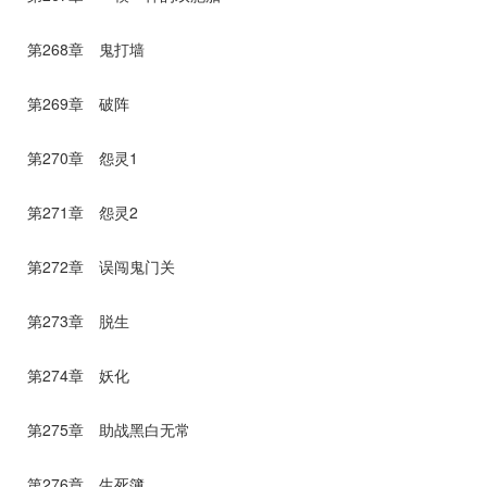
第268章 鬼打墙
第269章 破阵
第270章 怨灵1
第271章 怨灵2
第272章 误闯鬼门关
第273章 脱生
第274章 妖化
第275章 助战黑白无常
第276章 生死簿