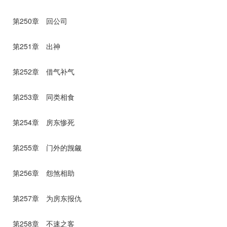
第250章 回公司
第251章 出神
第252章 借气补气
第253章 同类相食
第254章 房东惨死
第255章 门外的觊觎
第256章 怨煞相助
第257章 为房东报仇
第258章 不速之客