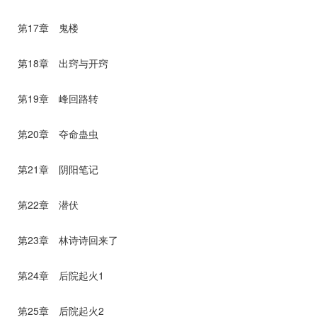
第17章 鬼楼
第18章 出窍与开窍
第19章 峰回路转
第20章 夺命蛊虫
第21章 阴阳笔记
第22章 潜伏
第23章 林诗诗回来了
第24章 后院起火1
第25章 后院起火2