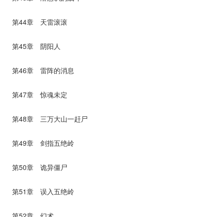
第44章 天雷滚滚
第45章 阴阳人
第46章 雷阵的消息
第47章 惊魂未定
第48章 三万大山一赶尸
第49章 剑指五绝岭
第50章 诡异僵尸
第51章 误入五绝岭
第52章 幻术