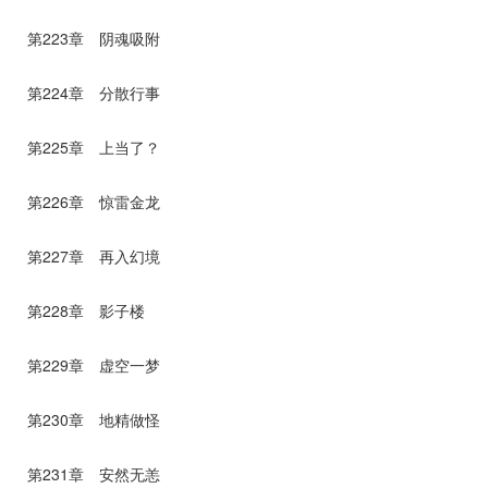
第223章 阴魂吸附
第224章 分散行事
第225章 上当了？
第226章 惊雷金龙
第227章 再入幻境
第228章 影子楼
第229章 虚空一梦
第230章 地精做怪
第231章 安然无恙