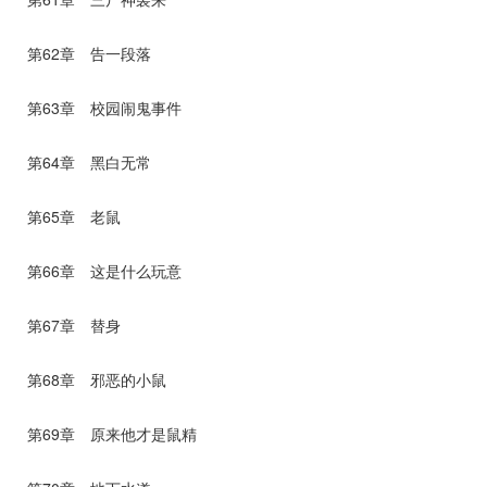
第62章 告一段落
第63章 校园闹鬼事件
第64章 黑白无常
第65章 老鼠
第66章 这是什么玩意
第67章 替身
第68章 邪恶的小鼠
第69章 原来他才是鼠精