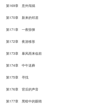
第169章 意外闯祸
第170章 新来的邻居
第171章 一夜惊悚
第172章 夜游移形
第173章 暴风雨来临前
第174章 中午送葬
第175章 寻找
第176章 背后的声音
第177章 黑暗中的眼睛