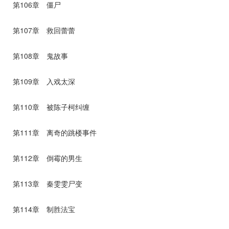
第106章 僵尸
第107章 救回蕾蕾
第108章 鬼故事
第109章 入戏太深
第110章 被陈子柯纠缠
第111章 离奇的跳楼事件
第112章 倒霉的男生
第113章 秦雯雯尸变
第114章 制胜法宝