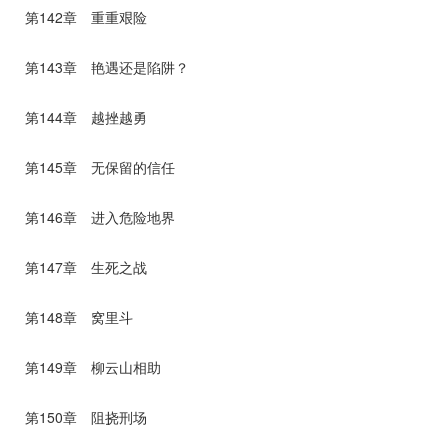
第142章 重重艰险
第143章 艳遇还是陷阱？
第144章 越挫越勇
第145章 无保留的信任
第146章 进入危险地界
第147章 生死之战
第148章 窝里斗
第149章 柳云山相助
第150章 阻挠刑场