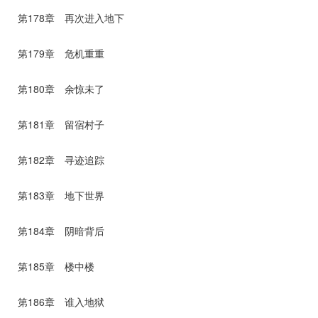
第178章 再次进入地下
第179章 危机重重
第180章 余惊未了
第181章 留宿村子
第182章 寻迹追踪
第183章 地下世界
第184章 阴暗背后
第185章 楼中楼
第186章 谁入地狱