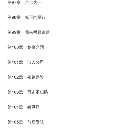
第97章 合二为一
第98章 鬼王的暴行
第99章 我来照顾蕾蕾
第100章 签份合同
第101章 加入公司
第102章 夜路遇险
第103章 再走不归路
第104章 叫灵怪
第105章 前后受阻