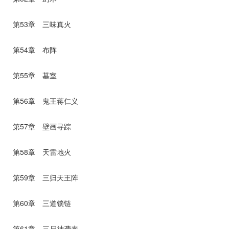
第53章 三味真火
第54章 布阵
第55章 墓室
第56章 鬼王蒋仁义
第57章 壁画寻踪
第58章 天雷地火
第59章 三归天王阵
第60章 三道锁链
第61章 三尸神袭来