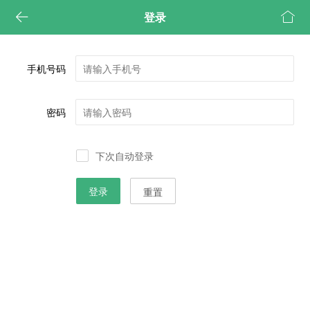


登录
手机号码
密码
下次自动登录
重置